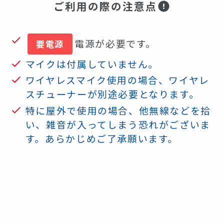
ご利用の際の注意点
電源が必要です。
要電源
マイクは付属していません。
ワイヤレスマイク使用の場合、ワイヤレ
スチューナーが別途必要となります。
特に屋外で使用の場合、他無線などを拾
い、雑音が入ってしまう恐れがございま
す。あらかじめご了承願います。