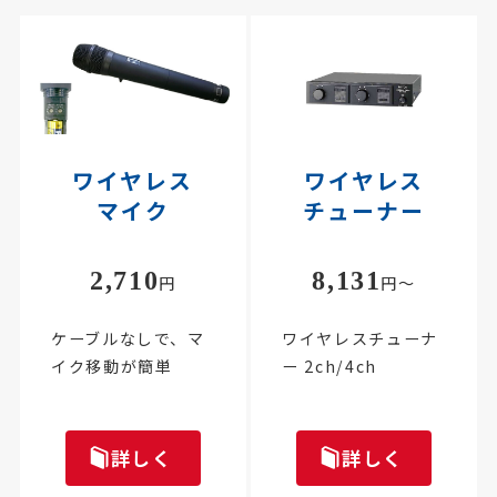
ワイヤレス
ワイヤレス
マイク
チューナー
2,710
8,131
円
円～
ケーブルなしで、マ
ワイヤレスチューナ
イク移動が簡単
ー 2ch/4ch
詳しく
詳しく