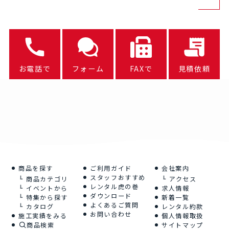
お電話で
フォーム
FAXで
見積依頼
商品を探す
ご利用ガイド
会社案内
スタッフおすすめ
商品カテゴリ
アクセス
レンタル虎の巻
イベントから
求人情報
ダウンロード
特集から探す
新着一覧
よくあるご質問
カタログ
レンタル約款
お問い合わせ
施工実績をみる
個人情報取扱
商品検索
サイトマップ