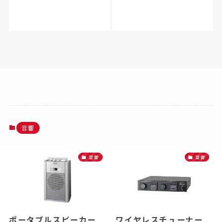
音響
音響
音響
ポータブルスピーカー
ワイヤレスチューナー