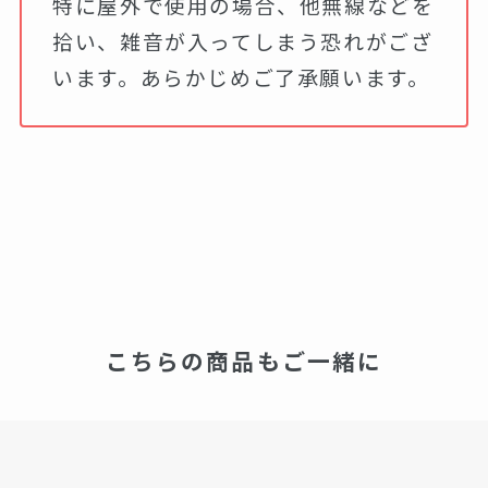
特に屋外で使用の場合、他無線などを
拾い、雑音が入ってしまう恐れがござ
います。あらかじめご了承願います。
こちらの商品もご一緒に