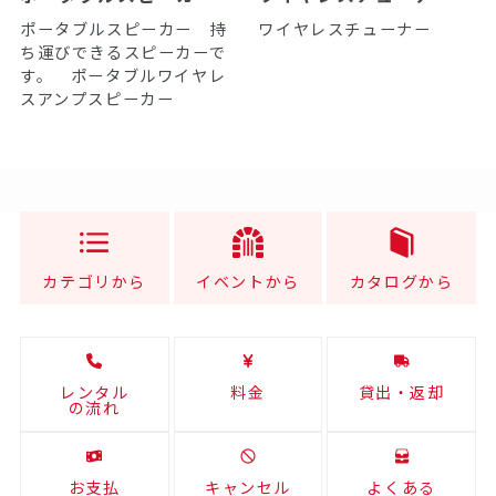
ポータブルスピーカー 持
ワイヤレスチューナー
ち運びできるスピーカーで
す。 ポータブルワイヤレ
スアンプスピーカー
カテゴリから
イベントから
カタログから
レンタル
料金
貸出・返却
の流れ
お支払
キャンセル
よくある