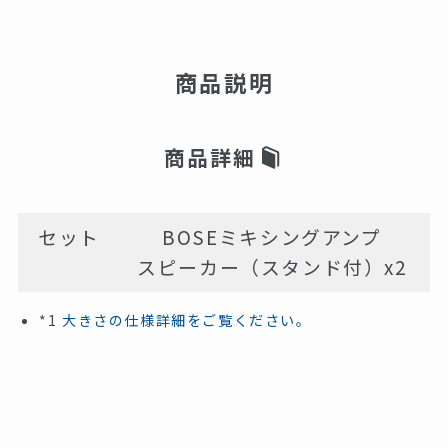
商品説明
商品詳細
セット
BOSEミキシングアンプ
スピーカー（スタンド付）x2
*1
大きさの仕様詳細をご覧ください。