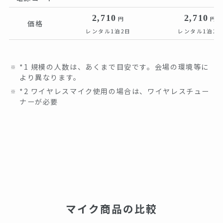
2,710
2,710
円
円
価格
レンタル1泊2日
レンタル1泊2日
*1 規模の人数は、あくまで目安です。会場の環境等に
より異なります。
*2 ワイヤレスマイク使用の場合は、ワイヤレスチュー
ナーが必要
マイク商品の比較