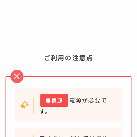
ご利用の注意点
電源が必要で
要電源
す。