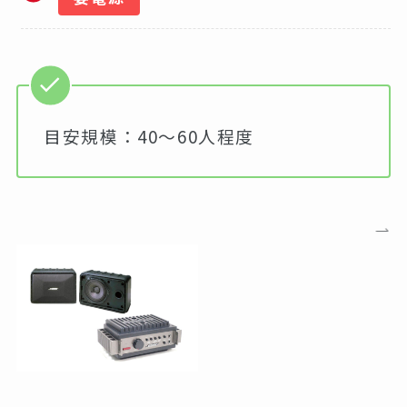
目安規模：40～60人程度