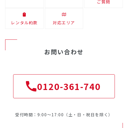
ご質問
レンタル約款
対応エリア
お問い合わせ
0120-361-740
受付時間：9:00～17:00（土・日・祝日を除く）