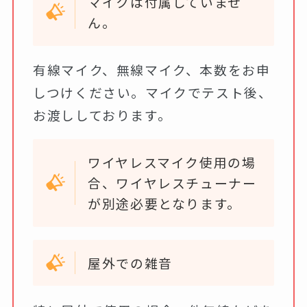
マイクは付属していませ
ん。
有線マイク、無線マイク、本数をお申
しつけください。マイクでテスト後、
お渡ししております。
ワイヤレスマイク使用の場
合、ワイヤレスチューナー
が別途必要となります。
屋外での雑音