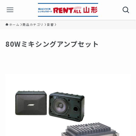
ホーム
商品カテゴリ
音響
80Wミキシングアンプセット