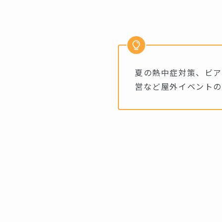
夏の熱中症対策、ビア
営など屋外イベントの