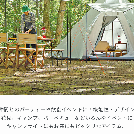
仲間とのパーティーや飲食イベントに！機能性・デザイ
お花見、キャンプ、バーベキューなどいろんなイベントに
キャンプサイトにもお庭にもピッタリなアイテム。