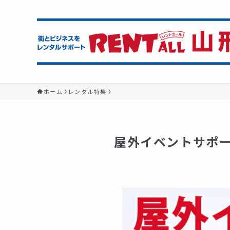
ホーム
レンタル特集
屋外イベントサポ