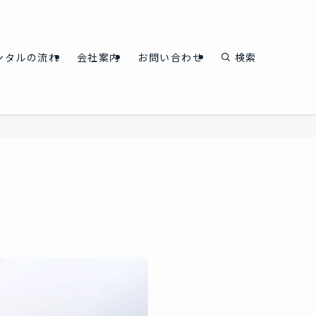
ンタルの流れ
会社案内
お問い合わせ
検索