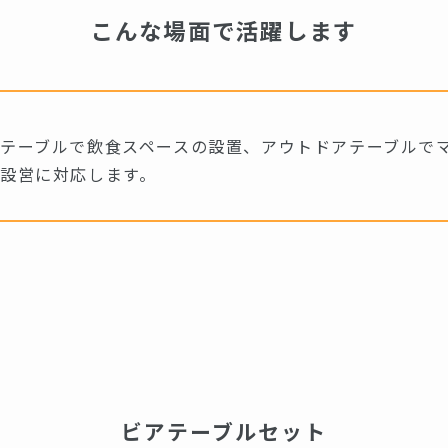
こんな場面で活躍します
テーブルで飲食スペースの設置、アウトドアテーブルで
設営に対応します。
ビアテーブルセット