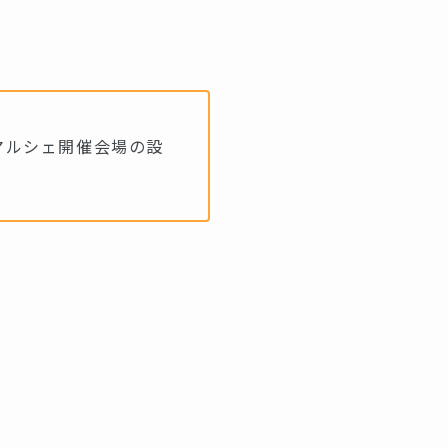
マルシェ開催会場の設