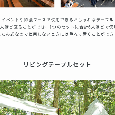
トイベントや飲食ブースで使用できるおしゃれなテーブル
3人ほど座ることができ、1つのセットに合計6人ほどで使
たたみ式なので使用しないときには重ねて置くことができ
リビングテーブルセット