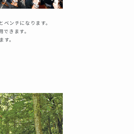
とベンチになります。
用できます。
ます。