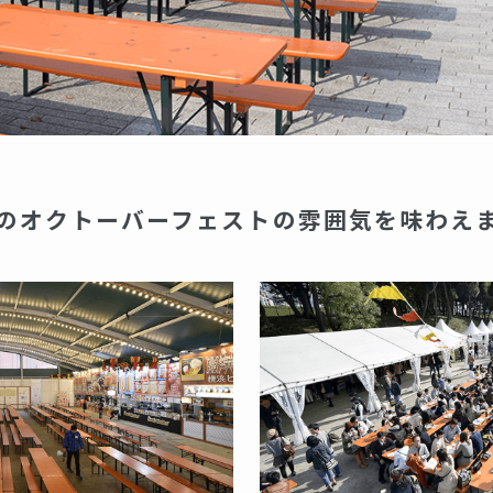
のオクトーバーフェストの雰囲気
を味わえ